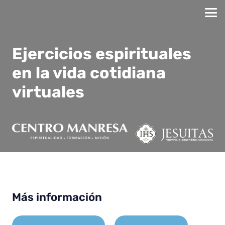
Ejercicios espirituales
en la vida cotidiana
virtuales
Más información