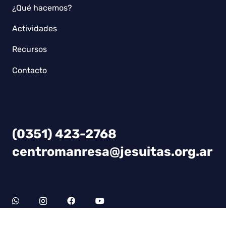
¿Qué hacemos?
Actividades
Recursos
Contacto
(0351) 423-2768
centromanresa@jesuitas.org.ar