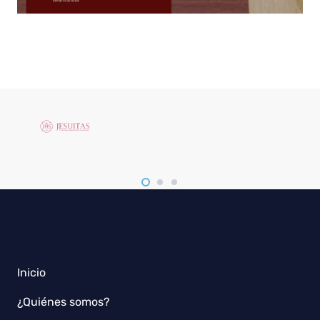
Inicio
¿Quiénes somos?