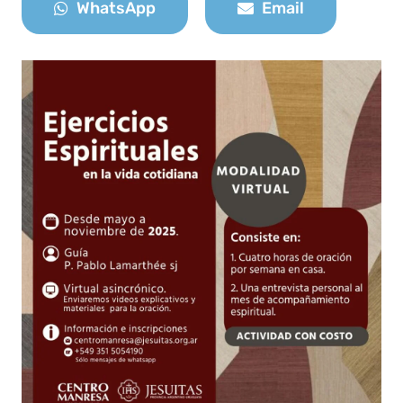
WhatsApp
Email