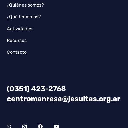
¿Quiénes somos?
¿Qué hacemos?
Actividades
Recursos
Contacto
(0351) 423-2768
centromanresa@jesuitas.org.ar