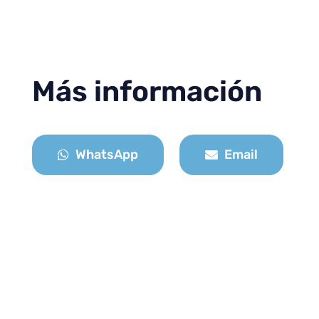
Más información
WhatsApp
Email