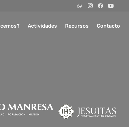
acemos?
Actividades
Recursos
Contacto